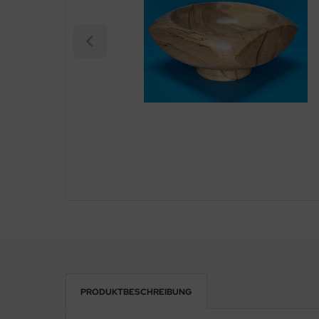
PRODUKTBESCHREIBUNG