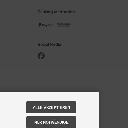
Zahlungsmethoden
Social Media
ALLE AKZEPTIEREN
NUR NOTWENDIGE